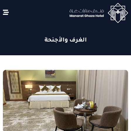
الغرف والأجنحة