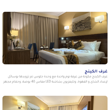
غرف الكينج
غرف الكينج مكونة من غرفة نوم واحدة مع وحدة جلوس تم تزويدها بوسائل
لإعداد الشاى و القهوة، وتليفزيون بشاشة LED مقاس 40 بوصة، وحمام مجهز