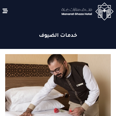
خدمات الضيوف